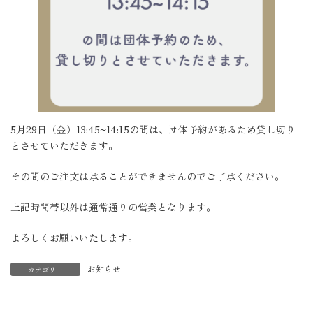
5月29日（金）13:45~14:15の間は、団体予約があるため貸し切り
とさせていただきます。
その間のご注文は承ることができませんのでご了承ください。
上記時間帯以外は通常通りの営業となります。
よろしくお願いいたします。
お知らせ
カテゴリー