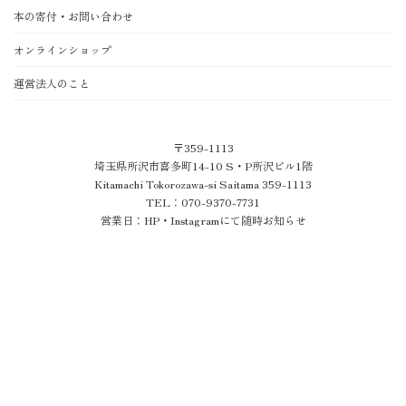
本の寄付・お問い合わせ
オンラインショップ
運営法人のこと
〒359-1113
埼玉県所沢市喜多町14-10 S・P所沢ビル1階
Kitamachi Tokorozawa-si Saitama 359-1113
TEL：070-9370-7731
営業日：HP・Instagramにて随時お知らせ