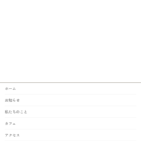
ホーム
お知らせ
私たちのこと
カフェ
アクセス