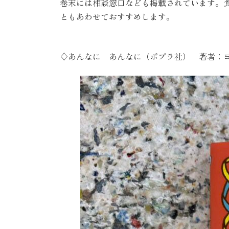
巻末には相談窓口なども掲載されています。
ともあわせておすすめします。
♢あんなに あんなに（ポプラ社） 著者：