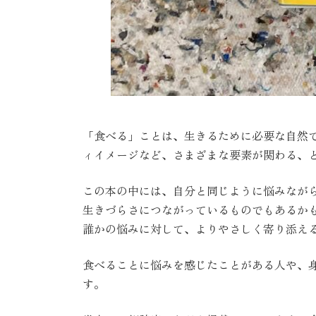
「食べる」ことは、生きるために必要な自然
ィイメージなど、さまざまな要素が関わる、
この本の中には、自分と同じように悩みなが
生きづらさにつながっているものでもあるか
誰かの悩みに対して、よりやさしく寄り添え
食べることに悩みを感じたことがある人や、
す。