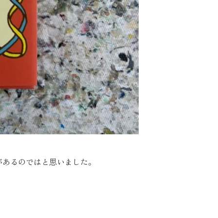
があるのではと思いました。