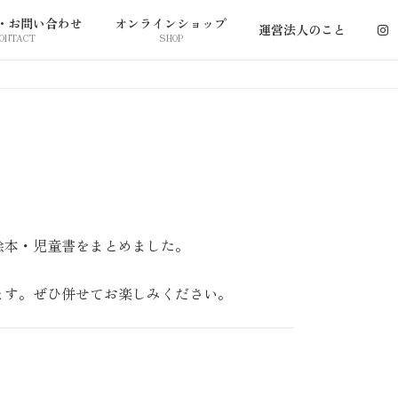
・お問い合わせ
オンラインショップ
運営法人のこと
ONTACT
SHOP
絵本・児童書をまとめました。
ます。ぜひ併せてお楽しみください。