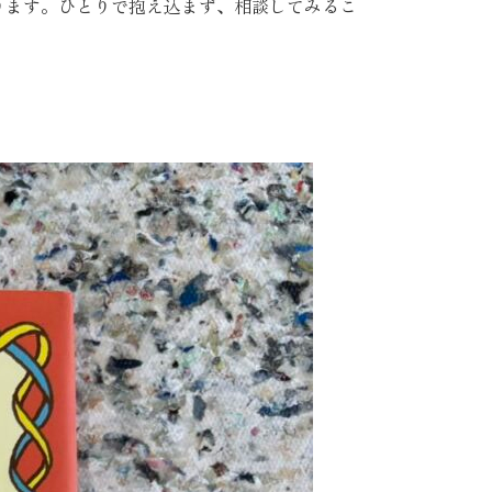
ります。ひとりで抱え込まず、相談してみるこ