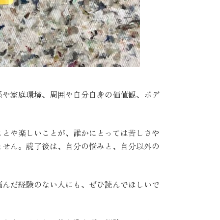
係や家庭環境、周囲や自分自身の価値観、ボデ
ことや楽しいことが、誰かにとっては苦しさや
ません。読了後は、自分の悩みと、自分以外の
悩んだ経験のない人にも、ぜひ読んでほしいで