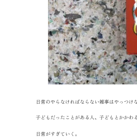
日常のやらなければならない雑事はやっつけ
子どもだったことがある人、子どもとかかわ
日常がすぎていく。