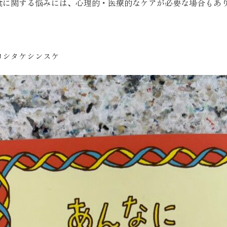
食に関する悩みには、心理的・医療的なケアが必要な場合もあ
ヨシタケシンスケ